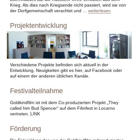
Krieg. Als dies nach Kriegsende nicht passiert, wird sie von
„Festivalteilnahme“
der Dorfgemeinschaft verachtet und …
weiterlesen
Projektentwicklung
Verschiedene Projekte befinden sich aktuell in der
Entwicklung. Neuigkeiten gibt es hier, auf Facebook oder
auf einem der anderen üblichen Kanäle.
Festivalteilnahme
Goldkindfilm ist mit dem Co-produzierten Projekt „They
called him Bud Spencer“ auf dem Filmfest in Locarno
vertreten. LINK
Förderung