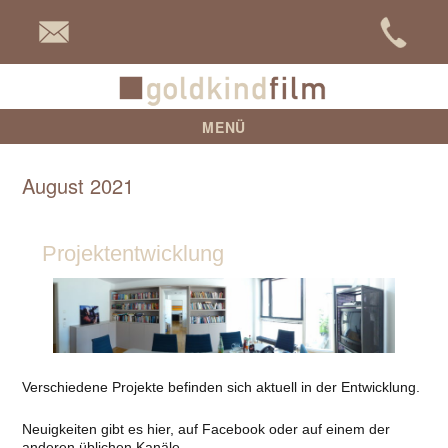
goldkind
MENÜ
August 2021
Projektentwicklung
Verschiedene Projekte befinden sich aktuell in der Entwicklung.
Neuigkeiten gibt es hier, auf Facebook oder auf einem der
anderen üblichen Kanäle.